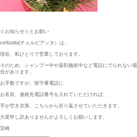
☆お知らせ☆とお願い
cerbiatta(チェルビアッタ）は、
現在、私ひとりで営業しております。
そのため、シャンプー中や薬剤施術中など電話にでられない場
合があります。
お手数ですが、留守番電話に
お名前、連絡先電話番号を入れていただければ、
手が空き次第、こちらから折り返させていただきます。
大変申し訳ありませんがよろしくお願いします。
宮崎