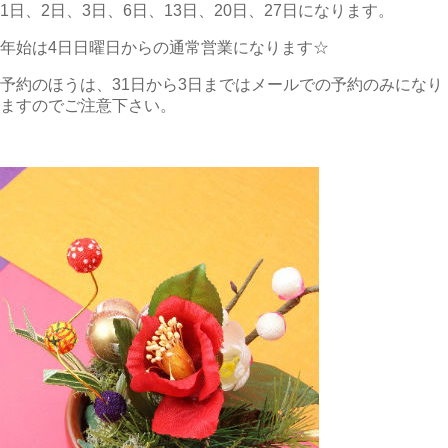
1日、2日、3日、6日、13日、20日、27日になります。
年始は4日日曜日からの通常営業になります☆
予約のほうは、31日から3日まではメールでの予約のみになり
ますのでご注意下さい。