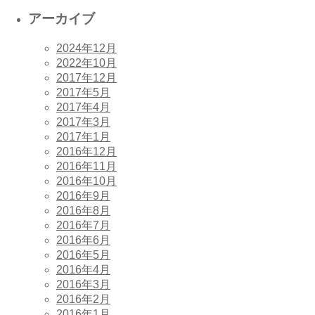
アーカイブ
2024年12月
2022年10月
2017年12月
2017年5月
2017年4月
2017年3月
2017年1月
2016年12月
2016年11月
2016年10月
2016年9月
2016年8月
2016年7月
2016年6月
2016年5月
2016年4月
2016年3月
2016年2月
2016年1月