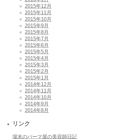
2015年12月
2015年11月
2015年10月
2015年9月
2015年8月
2015年7月
2015年6月
2015年5月
2015年4月
2015年3月
2015年2月
2015年1月
2014年12月
2014年11月
2014年10月
2014年9月
2014年8月
リンク
場末のパーマ屋の美容師日記