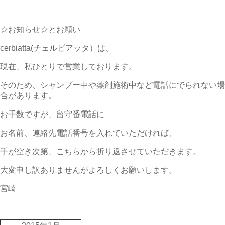
☆お知らせ☆とお願い
cerbiatta(チェルビアッタ）は、
現在、私ひとりで営業しております。
そのため、シャンプー中や薬剤施術中など電話にでられない場
合があります。
お手数ですが、留守番電話に
お名前、連絡先電話番号を入れていただければ、
手が空き次第、こちらから折り返させていただきます。
大変申し訳ありませんがよろしくお願いします。
宮崎