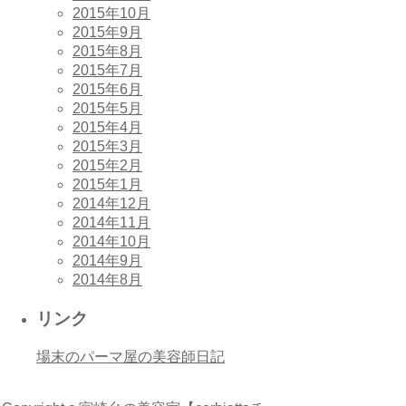
2015年10月
2015年9月
2015年8月
2015年7月
2015年6月
2015年5月
2015年4月
2015年3月
2015年2月
2015年1月
2014年12月
2014年11月
2014年10月
2014年9月
2014年8月
リンク
場末のパーマ屋の美容師日記