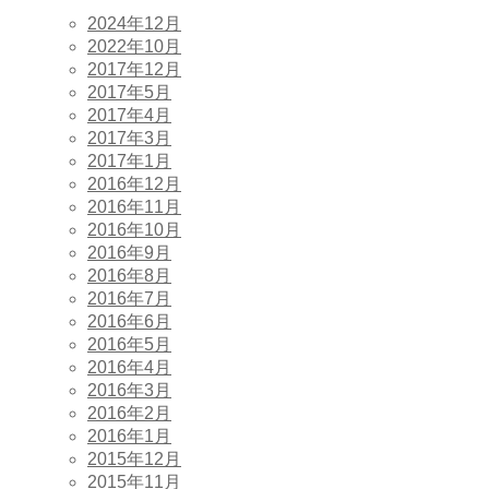
2024年12月
2022年10月
2017年12月
2017年5月
2017年4月
2017年3月
2017年1月
2016年12月
2016年11月
2016年10月
2016年9月
2016年8月
2016年7月
2016年6月
2016年5月
2016年4月
2016年3月
2016年2月
2016年1月
2015年12月
2015年11月