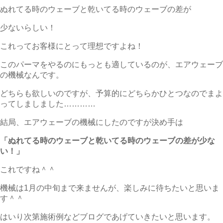
ぬれてる時のウェーブと乾いてる時のウェーブの差が
少ないらしい！
これってお客様にとって理想ですよね！
このパーマをやるのにもっとも適しているのが、エアウェーブ
の機械なんです。
どちらも欲しいのですが、予算的にどちらかひとつなのでまよ
ってしましました…………
結局、エアウェーブの機械にしたのですが決め手は
「ぬれてる時のウェーブと乾いてる時のウェーブの差が少な
い！」
これですね＾＾
機械は1月の中旬まで来ませんが、楽しみに待ちたいと思いま
す＾＾
はいり次第施術例などブログであげていきたいと思います。