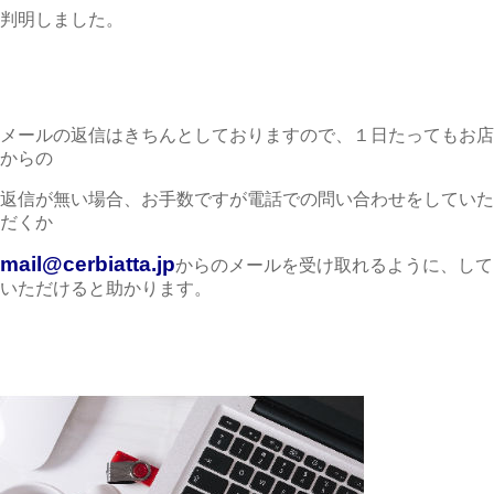
判明しました。
メールの返信はきちんとしておりますので、１日たってもお店
からの
返信が無い場合、お手数ですが電話での問い合わせをしていた
だくか
mail@cerbiatta.jp
からのメールを受け取れるように、して
いただけると助かります。