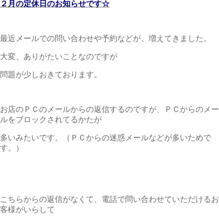
２月の定休日のお知らせです☆
最近メールでの問い合わせや予約などが、増えてきました。
大変、ありがたいことなのですが
問題が少しおきております。
お店のＰＣのメールからの返信するのですが、ＰＣからのメー
ルをブロックされてるかたが
多いみたいです。（ＰＣからの迷惑メールなどが多いためで
す。）
こちらからの返信がなくて、電話で問い合わせていただけるお
客様がいらして