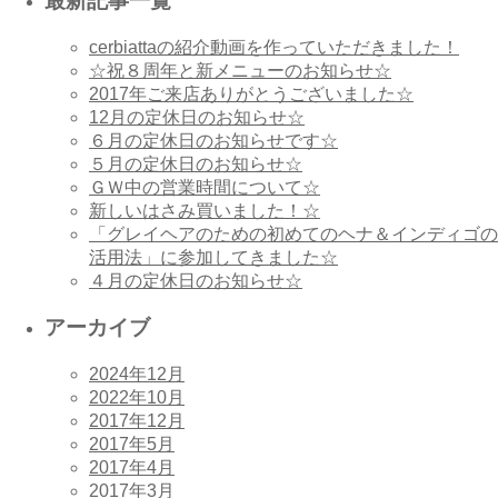
最新記事一覧
cerbiattaの紹介動画を作っていただきました！
☆祝８周年と新メニューのお知らせ☆
2017年ご来店ありがとうございました☆
12月の定休日のお知らせ☆
６月の定休日のお知らせです☆
５月の定休日のお知らせ☆
ＧＷ中の営業時間について☆
新しいはさみ買いました！☆
「グレイヘアのための初めてのヘナ＆インディゴの
活用法」に参加してきました☆
４月の定休日のお知らせ☆
アーカイブ
2024年12月
2022年10月
2017年12月
2017年5月
2017年4月
2017年3月