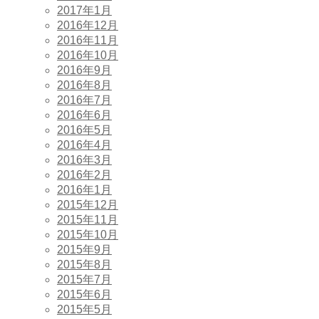
2017年1月
2016年12月
2016年11月
2016年10月
2016年9月
2016年8月
2016年7月
2016年6月
2016年5月
2016年4月
2016年3月
2016年2月
2016年1月
2015年12月
2015年11月
2015年10月
2015年9月
2015年8月
2015年7月
2015年6月
2015年5月