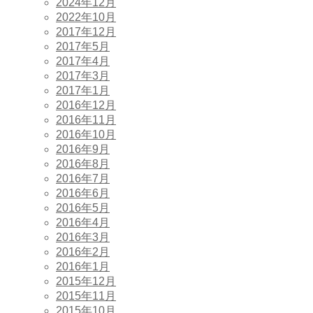
2024年12月
2022年10月
2017年12月
2017年5月
2017年4月
2017年3月
2017年1月
2016年12月
2016年11月
2016年10月
2016年9月
2016年8月
2016年7月
2016年6月
2016年5月
2016年4月
2016年3月
2016年2月
2016年1月
2015年12月
2015年11月
2015年10月