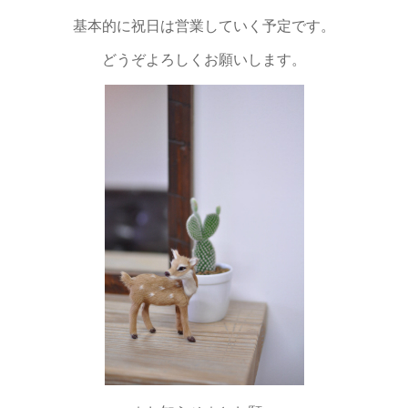
基本的に祝日は営業していく予定です。
どうぞよろしくお願いします。