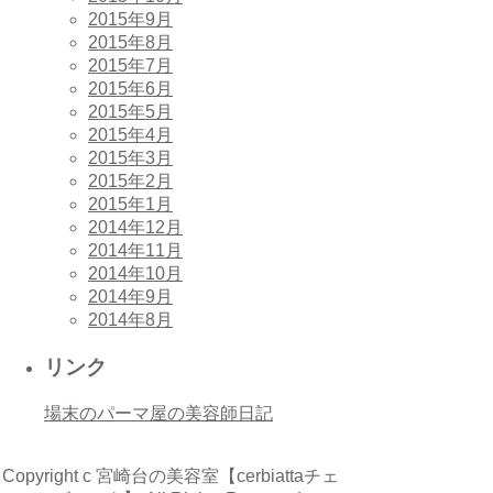
2015年9月
2015年8月
2015年7月
2015年6月
2015年5月
2015年4月
2015年3月
2015年2月
2015年1月
2014年12月
2014年11月
2014年10月
2014年9月
2014年8月
リンク
場末のパーマ屋の美容師日記
Copyright c 宮崎台の美容室【cerbiattaチェ