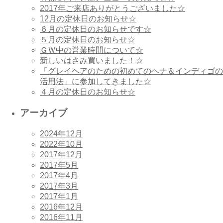
2017年ご来店ありがとうございました☆
12月の定休日のお知らせ☆
６月の定休日のお知らせです☆
５月の定休日のお知らせ☆
ＧＷ中の営業時間について☆
新しいはさみ買いました！☆
「グレイヘアのための初めてのヘナ＆インディゴの
活用法」に参加してきました☆
４月の定休日のお知らせ☆
アーカイブ
2024年12月
2022年10月
2017年12月
2017年5月
2017年4月
2017年3月
2017年1月
2016年12月
2016年11月