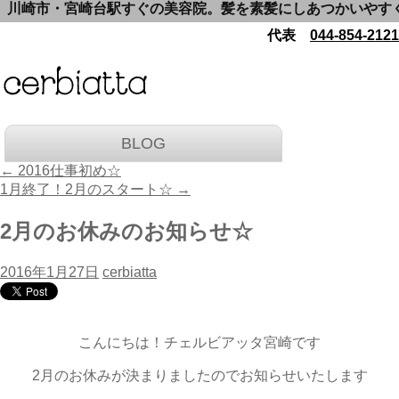
川崎市・宮崎台駅すぐの美容院。髪を素髪にしあつかいやすくい
代表
044-854-2121
BLOG
←
2016仕事初め☆
1月終了！2月のスタート☆
→
2月のお休みのお知らせ☆
2016年1月27日
cerbiatta
こんにちは！チェルビアッタ宮崎です
2月のお休みが決まりましたのでお知らせいたします