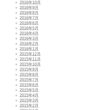
2016年10月
2016年9月
2016年8月
2016年7月
2016年6月
2016年5月
2016年4月
2016年3月
2016年2月
2016年1月
2015年12月
2015年11月
2015年10月
2015年9月
2015年8月
2015年7月
2015年6月
2015年5月
2015年4月
2015年3月
2015年2月