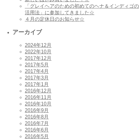
「グレイヘアのための初めてのヘナ＆インディゴの
活用法」に参加してきました☆
４月の定休日のお知らせ☆
アーカイブ
2024年12月
2022年10月
2017年12月
2017年5月
2017年4月
2017年3月
2017年1月
2016年12月
2016年11月
2016年10月
2016年9月
2016年8月
2016年7月
2016年6月
2016年5月