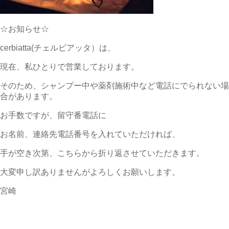
☆お知らせ☆
cerbiatta(チェルビアッタ）は、
現在、私ひとりで営業しております。
そのため、シャンプー中や薬剤施術中など電話にでられない場
合があります。
お手数ですが、留守番電話に
お名前、連絡先電話番号を入れていただければ、
手が空き次第、こちらから折り返させていただきます。
大変申し訳ありませんがよろしくお願いします。
宮崎