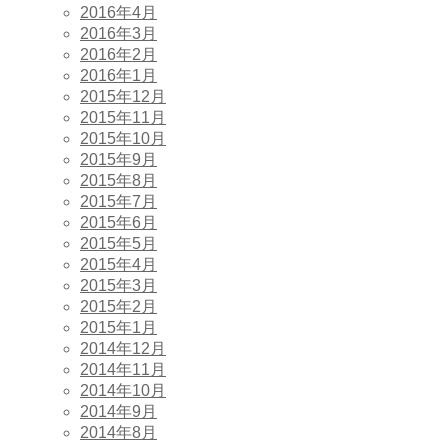
2016年4月
2016年3月
2016年2月
2016年1月
2015年12月
2015年11月
2015年10月
2015年9月
2015年8月
2015年7月
2015年6月
2015年5月
2015年4月
2015年3月
2015年2月
2015年1月
2014年12月
2014年11月
2014年10月
2014年9月
2014年8月