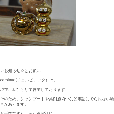
☆お知らせ☆とお願い
cerbiatta(チェルビアッタ）は、
現在、私ひとりで営業しております。
そのため、シャンプー中や薬剤施術中など電話にでられない場
合があります。
お手数ですが、留守番電話に