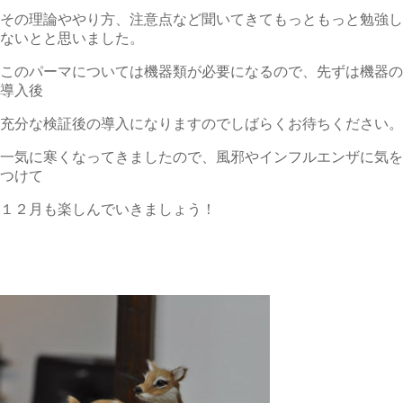
その理論ややり方、注意点など聞いてきてもっともっと勉強し
ないとと思いました。
このパーマについては機器類が必要になるので、先ずは機器の
導入後
充分な検証後の導入になりますのでしばらくお待ちください。
一気に寒くなってきましたので、風邪やインフルエンザに気を
つけて
１２月も楽しんでいきましょう！