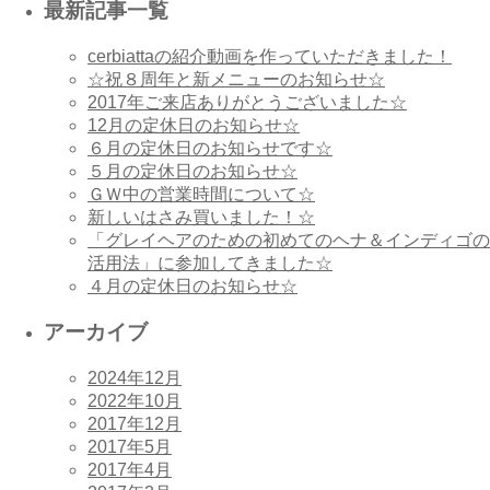
最新記事一覧
cerbiattaの紹介動画を作っていただきました！
☆祝８周年と新メニューのお知らせ☆
2017年ご来店ありがとうございました☆
12月の定休日のお知らせ☆
６月の定休日のお知らせです☆
５月の定休日のお知らせ☆
ＧＷ中の営業時間について☆
新しいはさみ買いました！☆
「グレイヘアのための初めてのヘナ＆インディゴの
活用法」に参加してきました☆
４月の定休日のお知らせ☆
アーカイブ
2024年12月
2022年10月
2017年12月
2017年5月
2017年4月