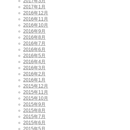
2017年3月
2017年1月
2016年12月
2016年11月
2016年10月
2016年9月
2016年8月
2016年7月
2016年6月
2016年5月
2016年4月
2016年3月
2016年2月
2016年1月
2015年12月
2015年11月
2015年10月
2015年9月
2015年8月
2015年7月
2015年6月
2015年5月