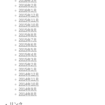
2016年3月
2016年2月
2016年1月
2015年12月
2015年11月
2015年10月
2015年9月
2015年8月
2015年7月
2015年6月
2015年5月
2015年4月
2015年3月
2015年2月
2015年1月
2014年12月
2014年11月
2014年10月
2014年9月
2014年8月
リンク