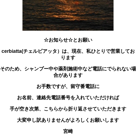
☆お知らせ☆とお願い
cerbiatta(チェルビアッタ）は、
現在、私ひとりで営業してお
ります
そのため、シャンプー中や薬剤施術中など電話にでられない場
合があります
お手数ですが、留守番電話に
お名前、連絡先電話番号を入れていただければ
手が空き次第、こちらから折り返させていただきます
大変申し訳ありませんがよろしくお願いします
宮崎