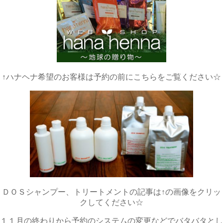
↑ハナヘナ希望のお客様は予約の前にこちらをご覧ください☆
ＤＯＳシャンプー、トリートメントの記事は↑の画像をクリッ
クしてください☆
１１月の終わりから予約のシステムの変更などでバタバタとし