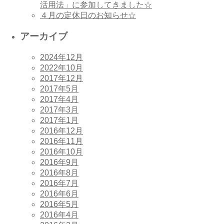
活用法」に参加してきました☆
４月の定休日のお知らせ☆
アーカイブ
2024年12月
2022年10月
2017年12月
2017年5月
2017年4月
2017年3月
2017年1月
2016年12月
2016年11月
2016年10月
2016年9月
2016年8月
2016年7月
2016年6月
2016年5月
2016年4月