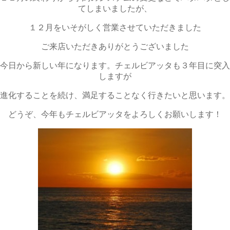
てしまいましたが、
１２月をいそがしく営業させていただきました
ご来店いただきありがとうございました
今日から新しい年になります。チェルビアッタも３年目に突入
しますが
進化することを続け、満足することなく行きたいと思います。
どうぞ、今年もチェルビアッタをよろしくお願いします！